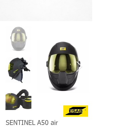
SENTINEL A50 air