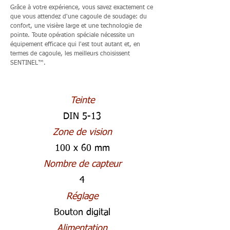
Grâce à votre expérience, vous savez exactement ce
que vous attendez d'une cagoule de soudage: du
confort, une visière large et une technologie de
pointe. Toute opération spéciale nécessite un
équipement efficace qui l'est tout autant et, en
termes de cagoule, les meilleurs choisissent
SENTINEL™.
Teinte
DIN 5-13
Zone de vision
100 x 60 mm
Nombre de capteur
4
Réglage
Bouton digital
Alimentation