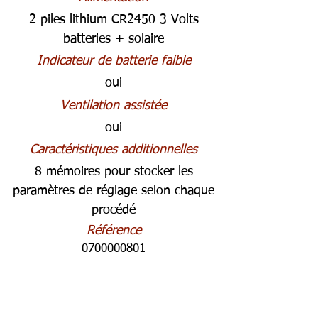
2 piles lithium CR2450 3 Volts
batteries + solaire
Indicateur de batterie faible
oui
Ventilation assistée
oui
Caractéristiques additionnelles
8 mémoires pour stocker les
paramètres de réglage selon chaque
procédé
Référence
0700000801