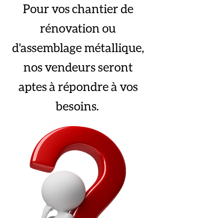
Pour vos chantier de
rénovation ou
d'assemblage métallique,
nos vendeurs seront
aptes à répondre à vos
besoins.