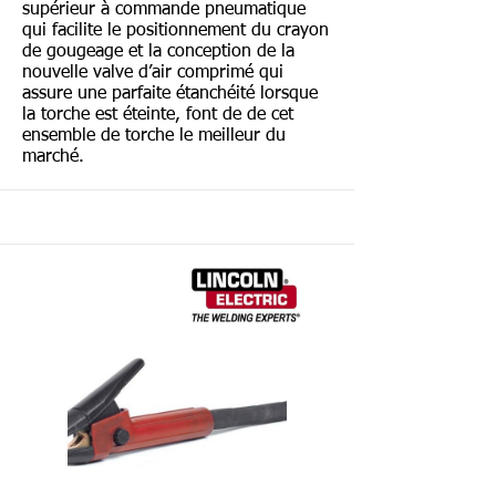
supérieur à commande pneumatique
qui facilite le positionnement du crayon
de gougeage et la conception de la
nouvelle valve d’air comprimé qui
assure une parfaite étanchéité lorsque
la torche est éteinte, font de de cet
ensemble de torche le meilleur du
marché.