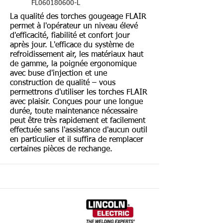
FL060180600-L
La qualité des torches gougeage FLAIR
permet à l'opérateur un niveau élevé
d'efficacité, fiabilité et confort jour
après jour. L'efficace du système de
refroidissement air, les matériaux haut
de gamme, la poignée ergonomique
avec buse d'injection et une
construction de qualité – vous
permettrons d'utiliser les torches FLAIR
avec plaisir. Conçues pour une longue
durée, toute maintenance nécessaire
peut être très rapidement et facilement
effectuée sans l'assistance d'aucun outil
en particulier et il suffira de remplacer
certaines pièces de rechange.