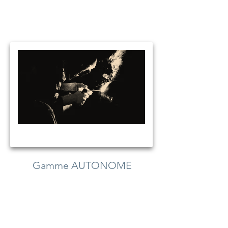
Gamme AUTONOME