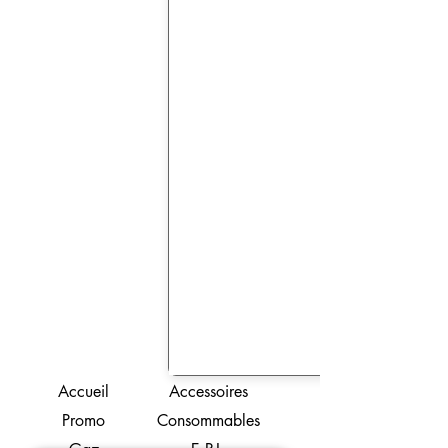
Accueil
Accessoires
Promo
Consommables