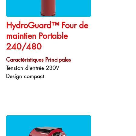
HydroGuard™ Four de
maintien Portable
240/480
Caractéristiques Principales
Tension d'entrée 230V
Design compact
Fiche produit