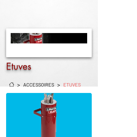
Etuves
>
>
ACCESSOIRES
ETUVES