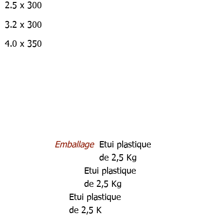
2.5 x 300
3.2 x 300
4.0 x 350
Emballage
Etui plastique
de 2,5 Kg
Etui plastique
de 2,5 Kg
Etui plastique
de 2,5 K