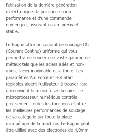
l’utilisation de la dernière génération
d'électronique de puissance haute
performance et d’une commande
numérique, assurant un arc précis et
stable.
Le Rogue offre un courant de soudage DC
(Courant Continu) uniforme qui vous
permettra de souder une vaste gamme de
métaux tels que les aciers alliés et non-
alliés, l’acier inoxydable et la fonte. Les
paramètres Arc Force et Hot Start
réglables aident l’utilisateur à trouver l’arc
qui convient le mieux à ses besoins. Le
microprocesseur numérique contrôle
précisément toutes les fonctions et offre
les meilleures performances de soudage
de sa catégorie sur toute la plage
d’ampérage de la machine. Le Rogue peut
être utilisé avec des électrodes de 4,0mm