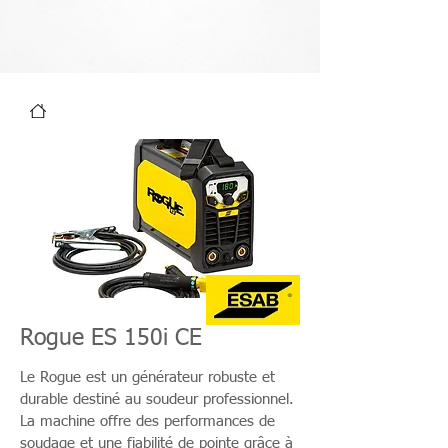
Rogue ES 150i CE
Le Rogue est un générateur robuste et
durable destiné au soudeur professionnel.
La machine offre des performances de
soudage et une fiabilité de pointe grâce à