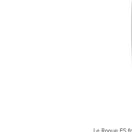
Le Rogue ES fo