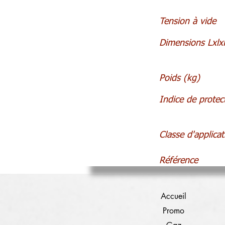
Tension à vide
Dimensions Lxl
Poids (kg)
Indice de protec
Classe d'applicat
Référence
Accueil
Promo