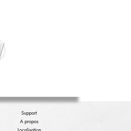
Support
A propos
Localisation