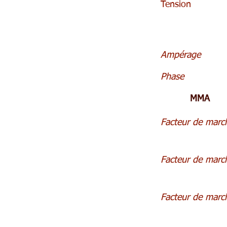
Tension
Ampérage
Phase
MMA
Facteur de marc
Facteur de marc
Facteur de marc