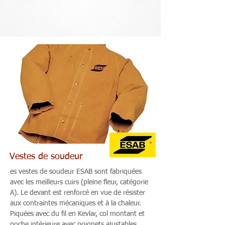
Vestes de soudeur
es vestes de soudeur ESAB sont fabriquées
avec les meilleurs cuirs (pleine fleur, catégorie
A). Le devant est renforcé en vue de résister
aux contraintes mécaniques et à la chaleur.
Piquées avec du fil en Kevlar, col montant et
poche intérieure avec poignets ajustables.