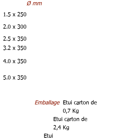
Ø mm
1.5 x 250
2.0 x 300
2.5 x 350
3.2 x 350
4.0 x 350
5.0 x 350
Emballage
Etui carton de
0,7 Kg
Etui carton de
2,4 Kg
Etui