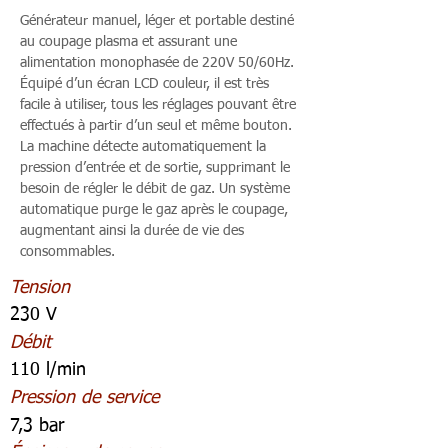
Générateur manuel, léger et portable destiné
au coupage plasma et assurant une
alimentation monophasée de 220V 50/60Hz.
Équipé d’un écran LCD couleur, il est très
facile à utiliser, tous les réglages pouvant être
effectués à partir d’un seul et même bouton.
La machine détecte automatiquement la
pression d’entrée et de sortie, supprimant le
besoin de régler le débit de gaz. Un système
automatique purge le gaz après le coupage,
augmentant ainsi la durée de vie des
consommables.
Tension
230 V
Débit
110 l/min
Pression de service
7,3 bar