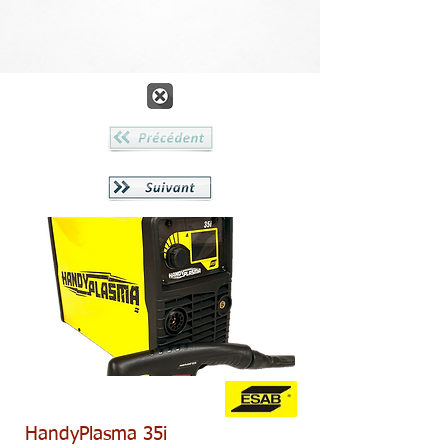
HandyPlasma 35i