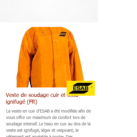
Veste de soudage cuir et tissu
ignifugé (FR)
La veste en cuir d'ESAB a été modifiée afin de
vous offrir un maximum de confort lors de
soudage intensif. Le tissu en cuir au dos de la
veste est ignifugé, léger et respirant, le