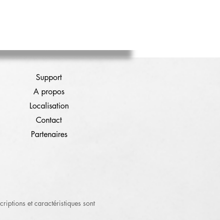
Support
A propos
Localisation
Contact
Partenaires
criptions et caractéristiques sont