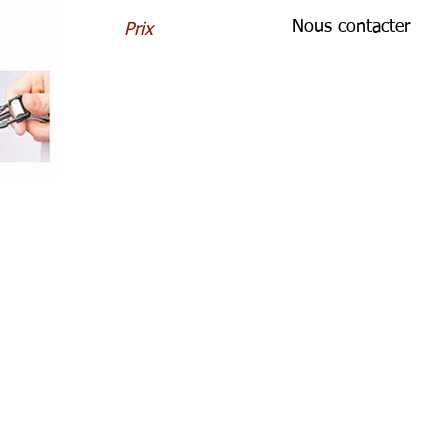
Nous contacter
Prix