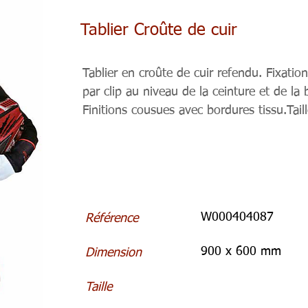
Tablier Croûte de cuir
Tablier en croûte de cuir refendu. Fixatio
par clip au niveau de la ceinture et de la
Finitions cousues avec bordures tissu.Tail
W000404087
Référence
900 x 600 mm
Dimension
Taille