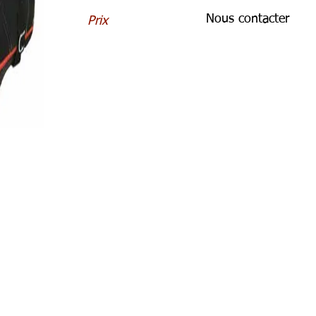
Nous contacter
Prix