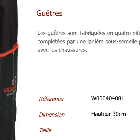
Guêtres
Les guêtres sont fabriquées en quatre pi
complétées par une lanière sous-semelle 
avec les chaussures.
W000404081
Référence
Hauteur 30cm
Dimension
Taille