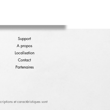
Support
A propos
Localisation
Contact
Partenaires
criptions et caractéristiques sont