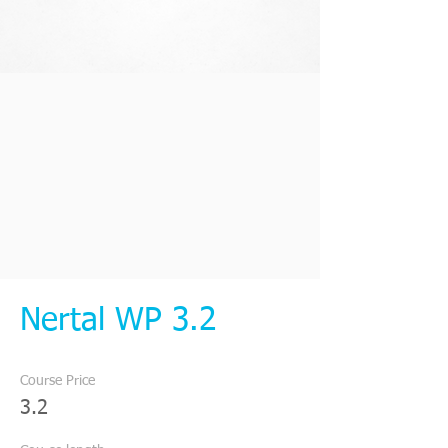
Nertal WP 3.2
Course Price
3.2